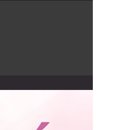
LES NIOUZES