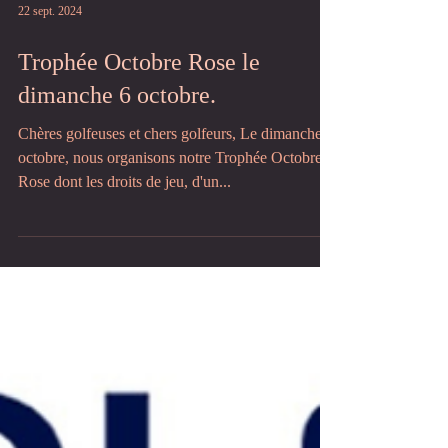
22 sept. 2024
Trophée Octobre Rose le
dimanche 6 octobre.
Chères golfeuses et chers golfeurs, Le dimanche 6
octobre, nous organisons notre Trophée Octobre
Rose dont les droits de jeu, d'un...