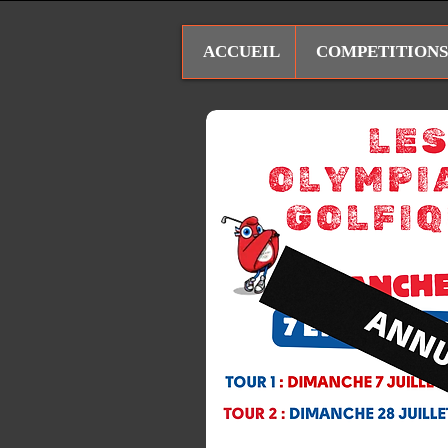
ACCUEIL
COMPETITIONS