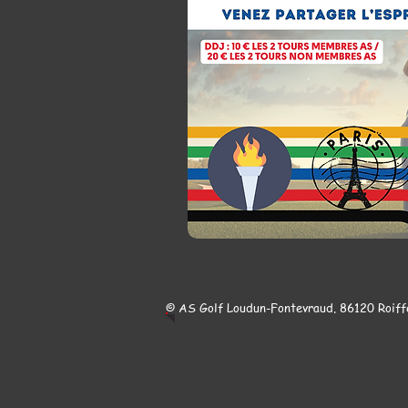
© AS Golf Loudun-Fontevraud. 86