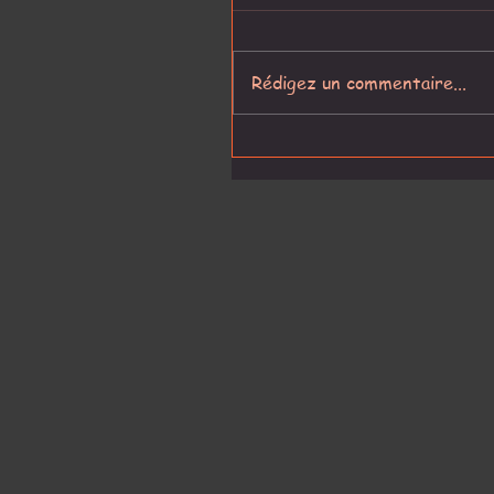
Rédigez un commentaire...