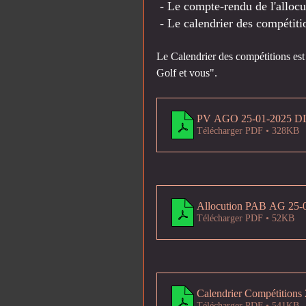
 - Le compte-rendu de l'alloc
 - Le calendrier des compéti
Le Calendrier des compétitions est 
Golf et vous". 
PV AGO 25-01-2025 D
Télécharger PDF • 328KB
Allocution PAB AG 25-
Télécharger PDF • 52KB
Calendrier Compétitions
Télécharger PDF • 541KB