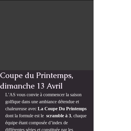
Coupe du Printemps,
dimanche 13 Avril
L’AS vous convie à commencer la saison 
golfique dans une ambiance détendue et 
chaleureuse avec 
La Coupe Du Printemps
dont la formule est le  
scramble à 3
, chaque 
équipe étant composée d’index de 
différentes séries et constituée par les 