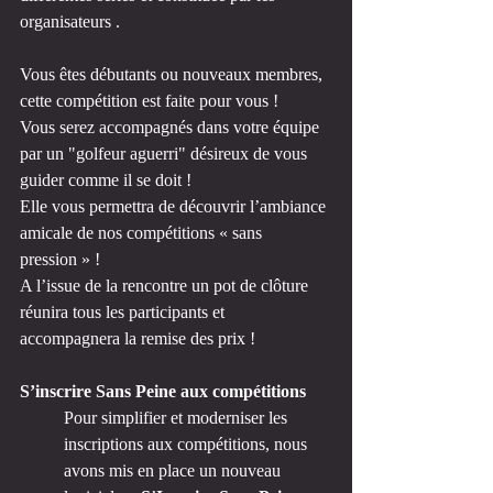
organisateurs .
Vous êtes débutants ou nouveaux membres, 
cette compétition est faite pour vous ! 
Vous serez accompagnés dans votre équipe 
par un "golfeur aguerri" désireux de vous 
guider comme il se doit !
Elle vous permettra de découvrir l’ambiance 
amicale de nos compétitions « sans 
pression » !
A l’issue de la rencontre un pot de clôture 
réunira tous les participants et 
accompagnera la remise des prix !
S’inscrire Sans Peine aux compétitions
Pour simplifier et moderniser les 
inscriptions aux compétitions, nous 
avons mis en place un nouveau 