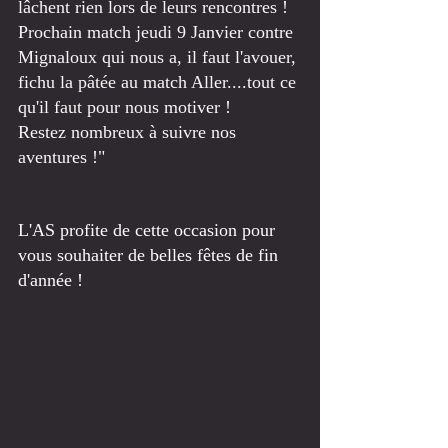
lâchent rien lors de leurs rencontres !
Prochain match jeudi 9 Janvier contre 
Mignaloux qui nous a, il faut l'avouer, 
fichu la pâtée au match Aller....tout ce 
qu'il faut pour nous motiver !
Restez nombreux à suivre nos 
aventures !"
L'AS profite de cette occasion pour 
vous souhaiter de belles fêtes de fin 
d'année ! 