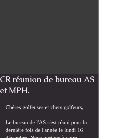
CR réunion de bureau AS
et MPH.
Chères golfeuses et chers golfeurs, 
Le bureau de l'AS s'est réuni pour la 
dernière fois de l'année le lundi 16 
décembre. Nous portons à votre 