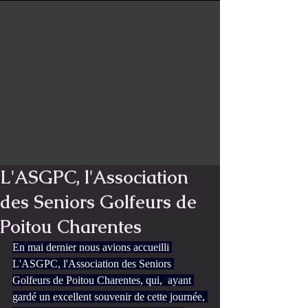
L'ASGPC, l'Association
des Seniors Golfeurs de
Poitou Charentes
En mai dernier nous avions accueilli 
L'ASGPC, l'Association des Seniors 
Golfeurs de Poitou Charentes, qui,  ayant 
gardé un excellent souvenir de cette journée, 