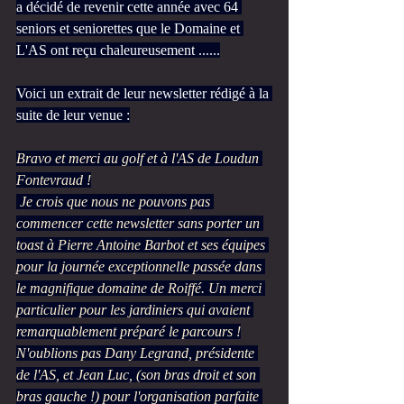
a décidé de revenir cette année avec 64 
seniors et seniorettes que le Domaine et 
L'AS ont reçu chaleureusement ......
Voici un extrait de leur newsletter rédigé à la 
suite de leur venue :
Bravo et merci au golf et à l'AS de Loudun 
Fontevraud !
 Je crois que nous ne pouvons pas 
commencer cette newsletter sans porter un 
toast à Pierre Antoine Barbot et ses équipes 
pour la journée exceptionnelle passée dans 
le magnifique domaine de Roiffé. Un merci 
particulier pour les jardiniers qui avaient 
remarquablement préparé le parcours !
N'oublions pas Dany Legrand, présidente 
de l'AS, et Jean Luc, (son bras droit et son 
bras gauche !) pour l'organisation parfaite 