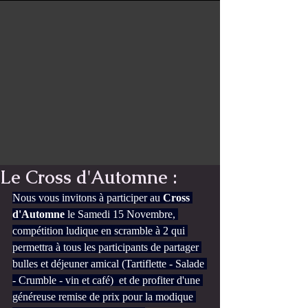
Le Cross d'Automne :
Nous vous invitons à participer au 
Cross 
d'Automne
 le Samedi 15 Novembre, 
compétition ludique en scramble à 2 qui 
permettra à tous les participants de partager 
bulles et déjeuner amical (Tartiflette - Salade 
- Crumble - vin et café)  et de profiter d'une 
généreuse remise de prix pour la modique 