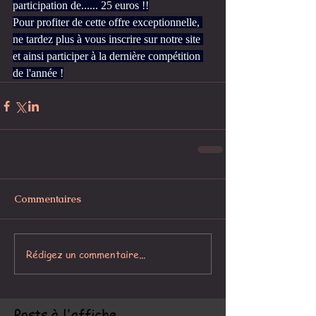
participation de...... 25 euros !!
Pour profiter de cette offre exceptionnelle, 
ne tardez plus à vous inscrire sur notre site 
et ainsi participer à la dernière compétition 
de l'année !
Commentaires
Rédigez un commentaire...
Posts à l'affiche