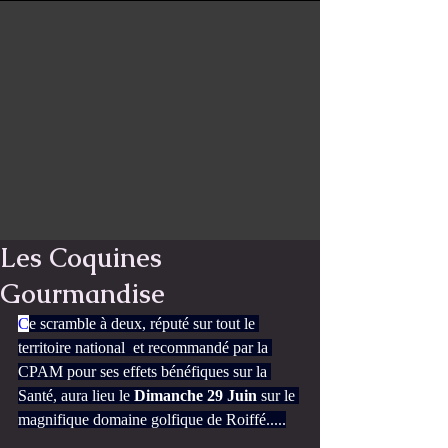
Les Coquines
Gourmandise
C
e scramble à deux, réputé sur tout le 
territoire national  et recommandé par la 
CPAM pour ses effets bénéfiques sur la 
Santé, aura lieu le 
Dimanche 29 Juin
 sur le 
magnifique domaine golfique de Roiffé.....