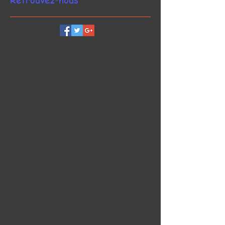
Retrouvez-nous