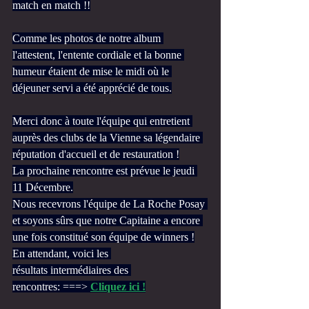
match en match !!
Comme les photos de notre album 
l'attestent, l'entente cordiale et la bonne 
humeur étaient de mise le midi où le 
déjeuner servi a été apprécié de tous.
Merci donc à toute l'équipe qui entretient 
auprès des clubs de la Vienne sa légendaire 
réputation d'accueil et de restauration !
La prochaine rencontre est prévue le jeudi 
11 Décembre.
Nous recevrons l'équipe de La Roche Posay 
et soyons sûrs que notre Capitaine a encore 
une fois constitué son équipe de winners !
En attendant, voici les 
résultats intermédiaires des 
rencontres: ===> 
Cliquez ici !