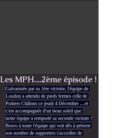
Les MPH....2ème épisode !
Galvanisée par sa 1ère victoire, l'équipe de 
Loudun a attendu de pieds fermes celle de 
Poitiers Châlons ce jeudi 4 Décembre ....et 
c'est accompagnée d'un beau soleil que 
notre équipe a remporté sa seconde victoire !
Bravo à toute l'équipe qui voit dès à présent 
son nombre de supporters s'accroître de 