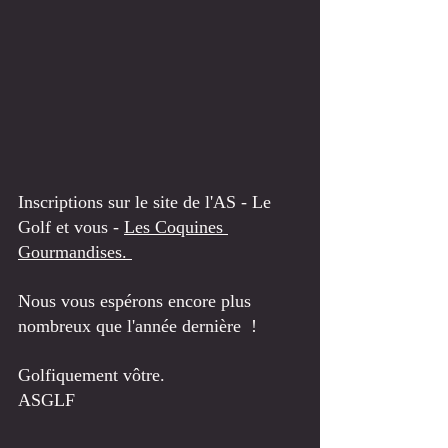
Inscriptions sur le site de l'AS - Le 
Golf et vous - 
Les Coquines 
Gourmandises. 
Nous vous espérons encore plus 
nombreux que l'année dernière  ! 
Golfiquement vôtre. 
ASGLF