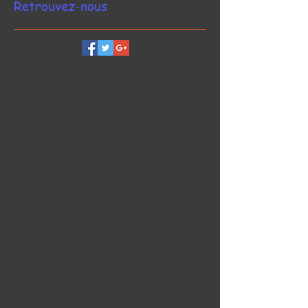
Retrouvez-nous