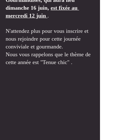
Gourmandises, qui aura lieu 
dimanche 16 juin, 
est fixée au 
mercredi 12 juin
.
N'attendez plus pour vous inscrire et 
nous rejoindre pour cette journée 
conviviale et gourmande. 
Nous vous rappelons que le thème de 
cette année est "Tenue chic" . 