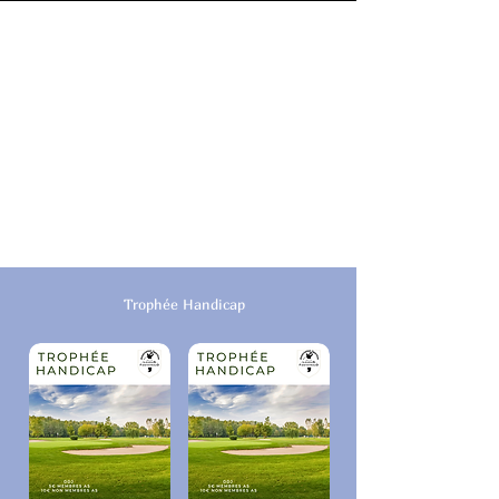
Trophée Handicap